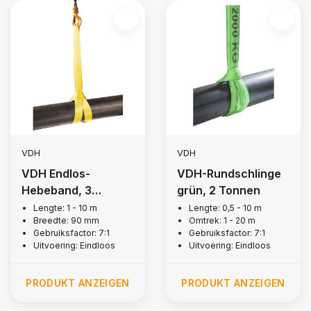
VDH
VDH
VDH Endlos-
VDH-Rundschlinge
Hebeband, 3
grün, 2 Tonnen
Tonnen
Lengte: 1 - 10 m
Lengte: 0,5 - 10 m
Breedte: 90 mm
Omtrek: 1 - 20 m
Gebruiksfactor: 7:1
Gebruiksfactor: 7:1
Uitvoering: Eindloos
Uitvoering: Eindloos
PRODUKT ANZEIGEN
PRODUKT ANZEIGEN