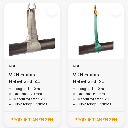
VDH
VDH
VDH Endlos-
VDH Endlos-
Hebeband, 4
Hebeband, 2
Tonnen
Tonnen
Lengte: 1 - 10 m
Lengte: 1 - 10 m
Breedte: 120 mm
Breedte: 60 mm
Gebruiksfactor: 7:1
Gebruiksfactor: 7:1
Uitvoering: Eindloos
Uitvoering: Eindloos
PRODUKT ANZEIGEN
PRODUKT ANZEIGEN