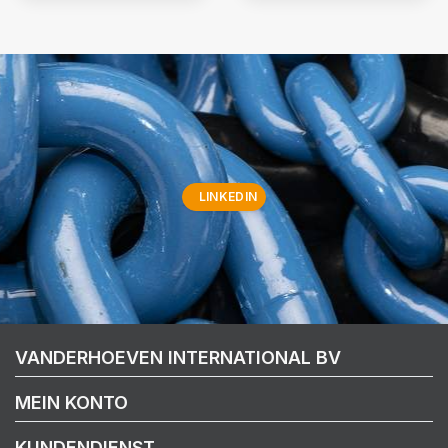
LINKEDIN
VANDERHOEVEN INTERNATIONAL BV
MEIN KONTO
KUNDENDIENST