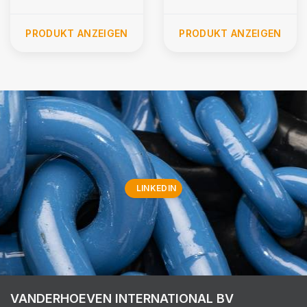
PRODUKT ANZEIGEN
PRODUKT ANZEIGEN
LINKEDIN
VANDERHOEVEN INTERNATIONAL BV