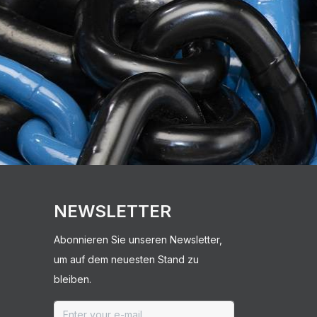
NEWSLETTER
Abonnieren Sie unseren Newsletter,
um auf dem neuesten Stand zu
bleiben.