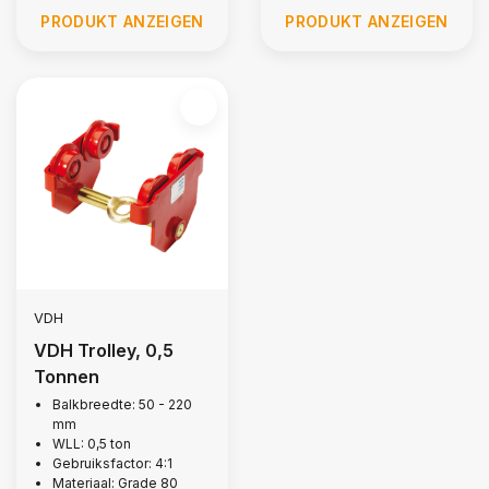
PRODUKT ANZEIGEN
PRODUKT ANZEIGEN
VDH
VDH Trolley, 0,5
Tonnen
Balkbreedte: 50 - 220
mm
WLL: 0,5 ton
Gebruiksfactor: 4:1
Materiaal: Grade 80