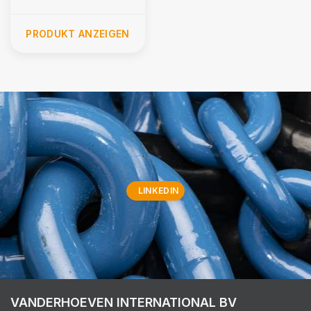
PRODUKT ANZEIGEN
LINKEDIN
VANDERHOEVEN INTERNATIONAL BV