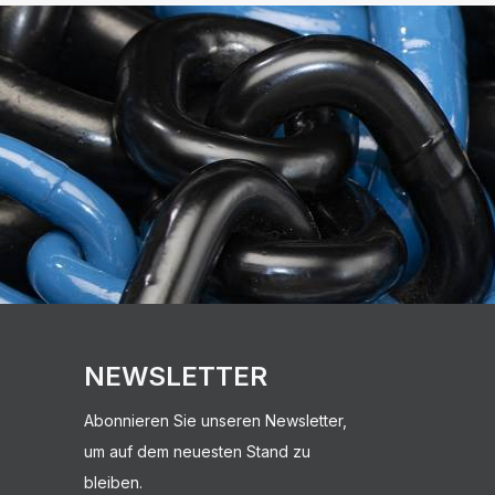
NEWSLETTER
Abonnieren Sie unseren Newsletter,
um auf dem neuesten Stand zu
bleiben.