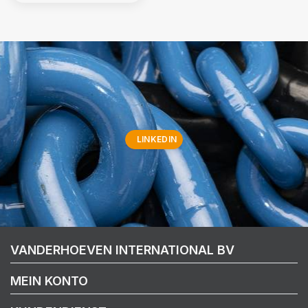
LINKEDIN
VANDERHOEVEN INTERNATIONAL BV
MEIN KONTO