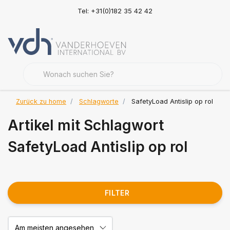
Tel: +31(0)182 35 42 42
Zurück zu home
Schlagworte
SafetyLoad Antislip op rol
Artikel mit Schlagwort
SafetyLoad Antislip op rol
FILTER