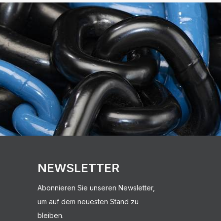
NEWSLETTER
Abonnieren Sie unseren Newsletter,
um auf dem neuesten Stand zu
bleiben.