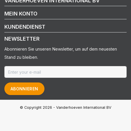
VANDERHOEVEN INTERNATIONAL BV
MEIN KONTO
KUNDENDIENST
NEWSLETTER
Abonnieren Sie unseren Newsletter, um auf dem neuesten
Stand zu bleiben.
ABONNIEREN
© Copyright 2026 - Vanderhoeven International BV