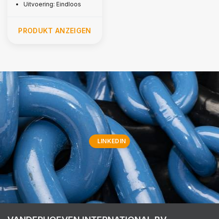
Uitvoering: Eindloos
PRODUKT ANZEIGEN
LINKEDIN