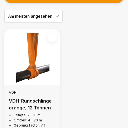
VDH
VDH-Rundschlinge
orange, 12 Tonnen
Lengte: 2 - 10 m
Omtrek: 4 - 20 m
Gebruiksfactor: 7:1