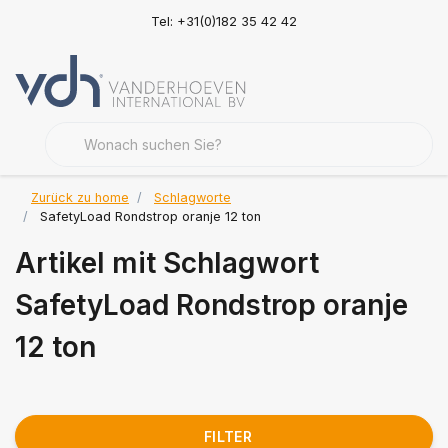
Tel: +31(0)182 35 42 42
Zurück zu home
Schlagworte
SafetyLoad Rondstrop oranje 12 ton
Artikel mit Schlagwort
SafetyLoad Rondstrop oranje
12 ton
FILTER