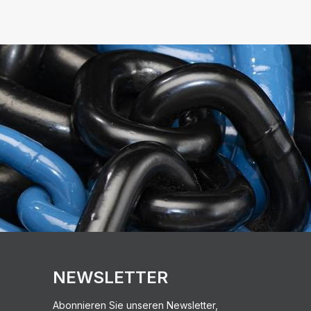
NEWSLETTER
Abonnieren Sie unseren Newsletter,