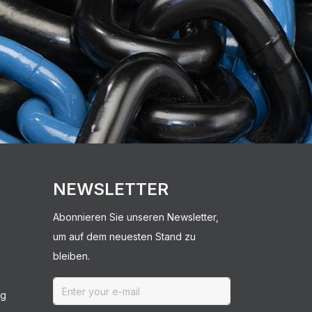
NEWSLETTER
Abonnieren Sie unseren Newsletter,
um auf dem neuesten Stand zu
bleiben.
ng