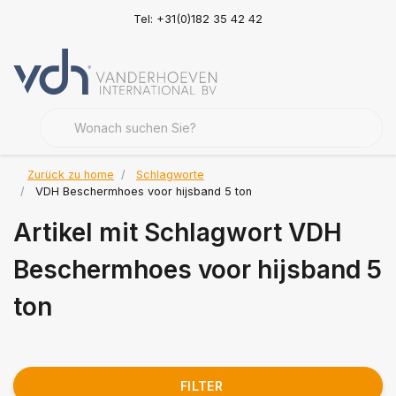
Tel: +31(0)182 35 42 42
Zurück zu home
Schlagworte
VDH Beschermhoes voor hijsband 5 ton
Artikel mit Schlagwort VDH
Beschermhoes voor hijsband 5
ton
FILTER