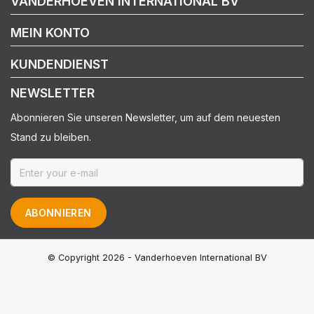
VANDERHOEVEN INTERNATIONAL BV
MEIN KONTO
KUNDENDIENST
NEWSLETTER
Abonnieren Sie unseren Newsletter, um auf dem neuesten
Stand zu bleiben.
ABONNIEREN
© Copyright 2026 - Vanderhoeven International BV