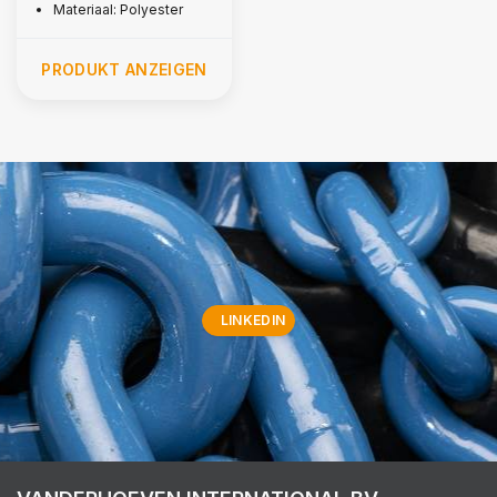
Materiaal: Polyester
PRODUKT ANZEIGEN
LINKEDIN