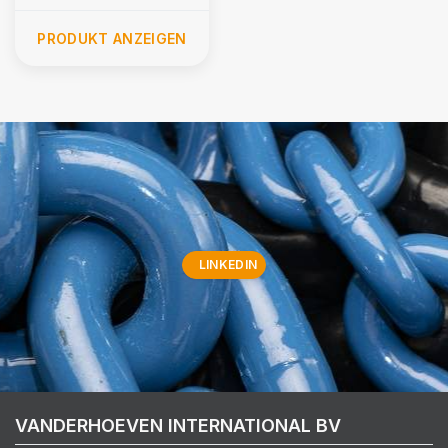
PRODUKT ANZEIGEN
LINKEDIN
VANDERHOEVEN INTERNATIONAL BV