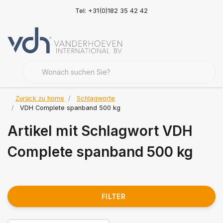
Tel: +31(0)182 35 42 42
Zurück zu home
Schlagworte
VDH Complete spanband 500 kg
Artikel mit Schlagwort VDH
Complete spanband 500 kg
FILTER