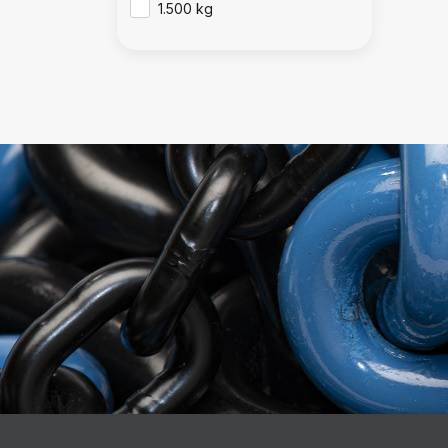
1.500 kg