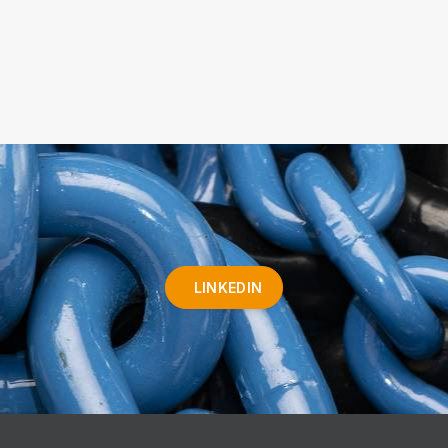
LINKEDIN