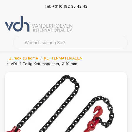
Tel: +31(0)182 35 42 42
Zurück zu home
KETTENMATERIALIEN
VDH 1-Teilig Kettenspanner, Ø 10 mm