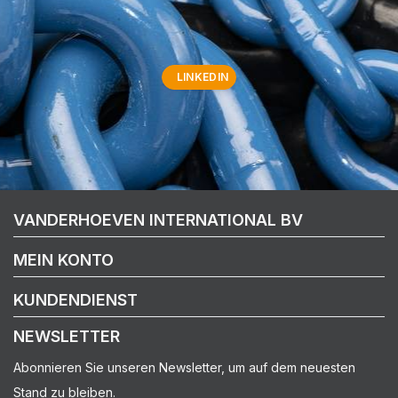
LINKEDIN
VANDERHOEVEN INTERNATIONAL BV
MEIN KONTO
KUNDENDIENST
NEWSLETTER
Abonnieren Sie unseren Newsletter, um auf dem neuesten
Stand zu bleiben.