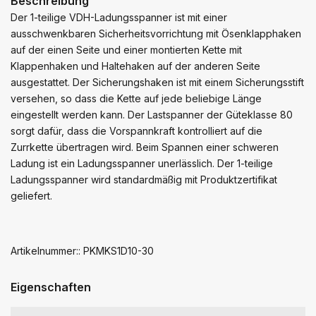
Beschreibung
Der 1-teilige VDH-Ladungsspanner ist mit einer
ausschwenkbaren Sicherheitsvorrichtung mit Ösenklapphaken
auf der einen Seite und einer montierten Kette mit
Klappenhaken und Haltehaken auf der anderen Seite
ausgestattet. Der Sicherungshaken ist mit einem Sicherungsstift
versehen, so dass die Kette auf jede beliebige Länge
eingestellt werden kann. Der Lastspanner der Güteklasse 80
sorgt dafür, dass die Vorspannkraft kontrolliert auf die
Zurrkette übertragen wird. Beim Spannen einer schweren
Ladung ist ein Ladungsspanner unerlässlich. Der 1-teilige
Ladungsspanner wird standardmäßig mit Produktzertifikat
geliefert.
Artikelnummer:: PKMKS1D10-30
Eigenschaften