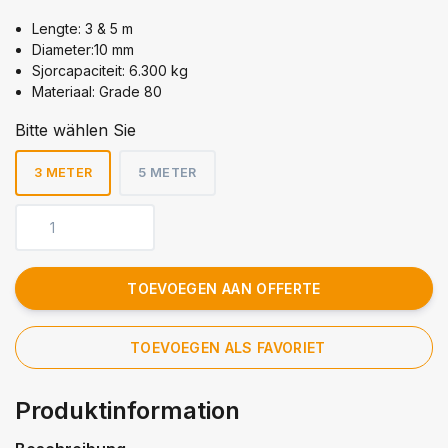
Lengte: 3 & 5 m
Diameter:10 mm
Sjorcapaciteit: 6.300 kg
Materiaal: Grade 80
Bitte wählen Sie
3 METER
5 METER
TOEVOEGEN AAN OFFERTE
TOEVOEGEN ALS FAVORIET
Produktinformation