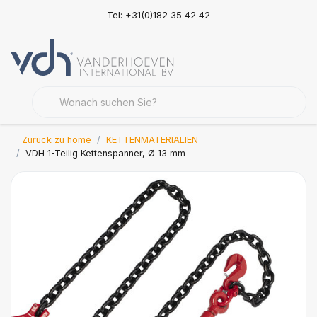
Tel: +31(0)182 35 42 42
Zurück zu home
KETTENMATERIALIEN
VDH 1-Teilig Kettenspanner, Ø 13 mm