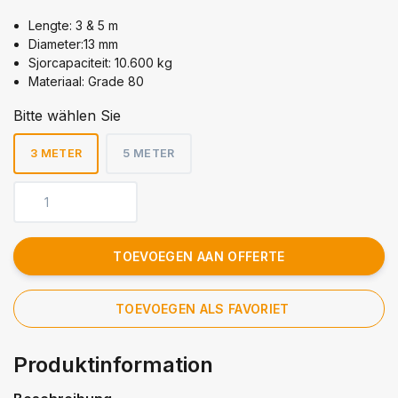
Lengte: 3 & 5 m
Diameter:13 mm
Sjorcapaciteit: 10.600 kg
Materiaal: Grade 80
Bitte wählen Sie
3 METER
5 METER
TOEVOEGEN AAN OFFERTE
TOEVOEGEN ALS FAVORIET
Produktinformation