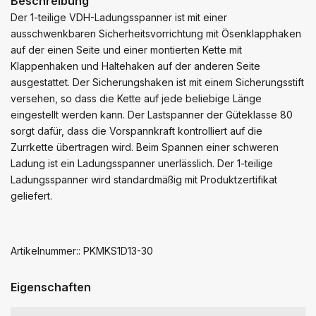
Beschreibung
Der 1-teilige VDH-Ladungsspanner ist mit einer
ausschwenkbaren Sicherheitsvorrichtung mit Ösenklapphaken
auf der einen Seite und einer montierten Kette mit
Klappenhaken und Haltehaken auf der anderen Seite
ausgestattet. Der Sicherungshaken ist mit einem Sicherungsstift
versehen, so dass die Kette auf jede beliebige Länge
eingestellt werden kann. Der Lastspanner der Güteklasse 80
sorgt dafür, dass die Vorspannkraft kontrolliert auf die
Zurrkette übertragen wird. Beim Spannen einer schweren
Ladung ist ein Ladungsspanner unerlässlich. Der 1-teilige
Ladungsspanner wird standardmäßig mit Produktzertifikat
geliefert.
Artikelnummer:: PKMKS1D13-30
Eigenschaften