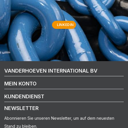
LINKEDIN
VANDERHOEVEN INTERNATIONAL BV
MEIN KONTO
KUNDENDIENST
NEWSLETTER
Abonnieren Sie unseren Newsletter, um auf dem neuesten
Stand zu bleiben.