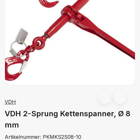
VDH
VDH 2-Sprung Kettenspanner, Ø 8
mm
Artikelnummer:
PKMKS2S08-10