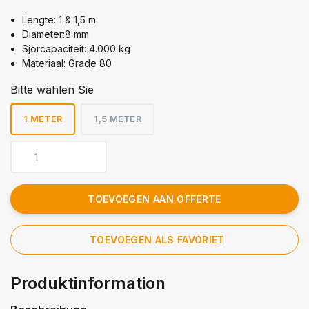
Lengte: 1 & 1,5 m
Diameter:8 mm
Sjorcapaciteit: 4.000 kg
Materiaal: Grade 80
Bitte wählen Sie
1 METER
1,5 METER
TOEVOEGEN AAN OFFERTE
TOEVOEGEN ALS FAVORIET
Produktinformation