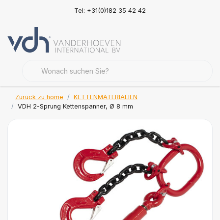
Tel: +31(0)182 35 42 42
Zurück zu home
KETTENMATERIALIEN
VDH 2-Sprung Kettenspanner, Ø 8 mm