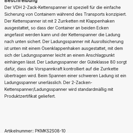
Beschreibung
Der VDH 2-Zack-Kettenspanner ist speziell für die einfache
Sicherung von Containern während des Transports konzipiert.
Der Kettenspanner ist mit 2 Zurrketten mit Klappenhaken
ausgestattet, so dass der Container an beiden Ecken
angefasst werden kann und der Kettenspanner die Ladung
nach unten sichert. Der Ladungsspanner mit Ausrollsicherung
ist unten mit einem Ösenklappenhaken ausgestattet, mit dem
sich der Ladungsspanner leicht an einem Anschlagpunkt
einhängen lässt. Der Ladungsspanner der Güteklasse 80 sorgt
dafür, dass die Vorspannkraft kontrolliert auf die Zurrkette
übertragen wird. Beim Spannen einer schweren Ladung ist ein
Ladungsspanner unerlässlich. Der 2-Zacken-
Kettenspanner/Ladungsspanner wird standardmäßig mit
Produktzertifikat geliefert.
Artikelnummer:: PKMKS2S08-10