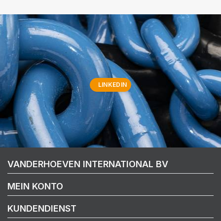
LINKEDIN
VANDERHOEVEN INTERNATIONAL BV
MEIN KONTO
KUNDENDIENST