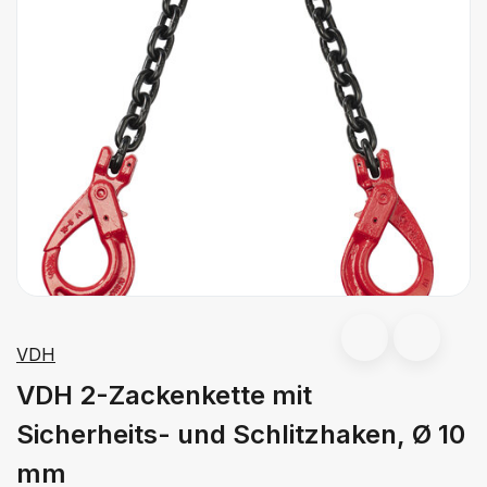
VDH
VDH 2-Zackenkette mit
Sicherheits- und Schlitzhaken, Ø 10
mm