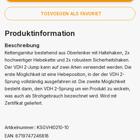
TOEVOEGEN ALS FAVORIET
Produktinformation
Beschreibung
Kettengarnitur bestehend aus Oberlenker mit Haltehaken, 2x
hochwertiger Hebekette und 2x robustem Sicherheitshaken.
Der VDH 2-Jump kann auf zwei Arten verwendet werden. Die
erste Möglichkeit ist eine Hebeposition, in der der VDH 2-
Sprung vollständig ausgefahren ist. Die zweite Möglichkeit
besteht darin, den VDH 2-Sprung um ein Produkt zu wickeln,
was auch als Strohgebrauch bezeichnet wird. Wird mit
Zertifikat geliefert.
Artikelnummer:: KSGVHI0210-10
EAN: 8719747246818