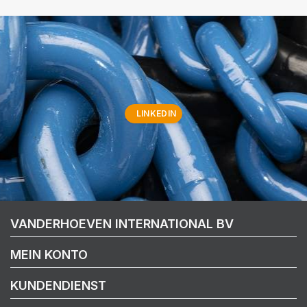
LINKEDIN
VANDERHOEVEN INTERNATIONAL BV
MEIN KONTO
KUNDENDIENST