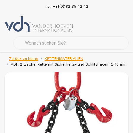
Tel: +31(0)182 35 42 42
Zurück zu home
KETTENMATERIALIEN
VDH 2-Zackenkette mit Sicherheits- und Schlitzhaken, Ø 10 mm