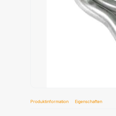
Produktinformation
Eigenschaften