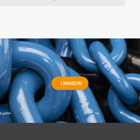
LINKEDIN