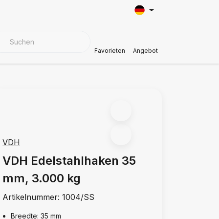
BEZUGSMATERIALIEN
Kundendienst
Favorieten
Angebot
VDH
VDH Edelstahlhaken 35
mm, 3.000 kg
Artikelnummer:
1004/SS
Breedte: 35 mm