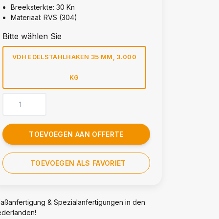
Breeksterkte: 30 Kn
Materiaal: RVS (304)
Bitte wählen Sie
VDH EDELSTAHLHAKEN 35 MM, 3.000
KG
TOEVOEGEN AAN OFFERTE
TOEVOEGEN ALS FAVORIET
aßanfertigung & Spezialanfertigungen in den
ederlanden!