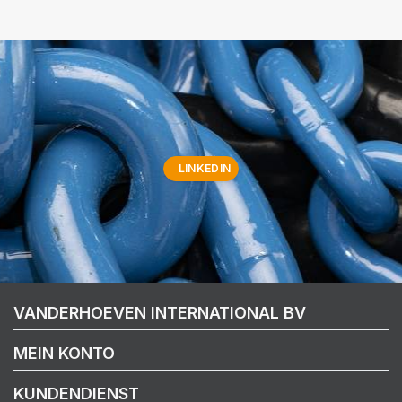
LINKEDIN
VANDERHOEVEN INTERNATIONAL BV
MEIN KONTO
KUNDENDIENST