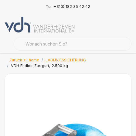
Tel: +31(0)182 35 42 42
Zurück zu home
LADUNGSSICHERUNG
VDH Endlos-Zurrgurt, 2.500 kg