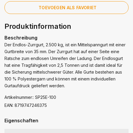
TOEVOEGEN ALS FAVORIET
Produktinformation
Beschreibung
Der Endlos-Zurrgurt, 2.500 kg, ist ein Mittelspanngurt mit einer
Gurtbreite von 35 mm. Der Zurrgurt hat auf einer Seite eine
Ratsche zum endlosen Umreifen der Ladung. Der Endlosgurt
hat eine Tragfähigkeit von 2,5 Tonnen und ist damit ideal für
die Sicherung mittelschwerer Güter. Alle Gurte bestehen aus
100 % Polyestergarn und können mit einem individuellen
Gurtaufdruck geliefert werden.
Artikelnummer:: SP25E-100
EAN: 8719747246375
Eigenschaften