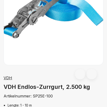
VDH
VDH Endlos-Zurrgurt, 2.500 kg
Artikelnummer:
SP25E-100
Lengte: 1 - 10 m