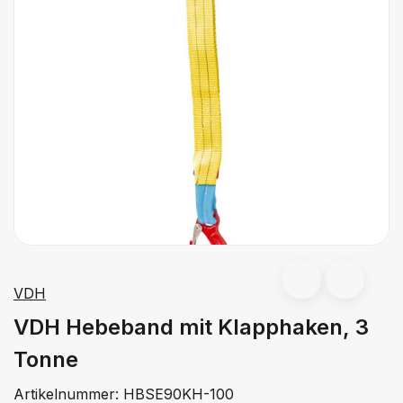
VDH
VDH Hebeband mit Klapphaken, 3
Tonne
Artikelnummer:
HBSE90KH-100