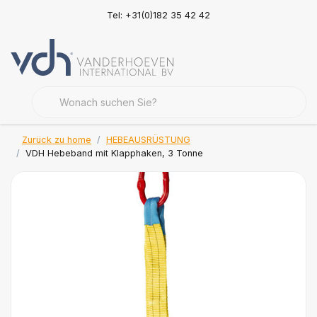
Tel: +31(0)182 35 42 42
Zurück zu home
HEBEAUSRÜSTUNG
VDH Hebeband mit Klapphaken, 3 Tonne