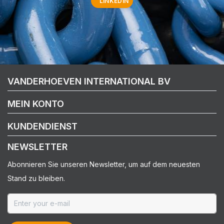
LINKEDIN
VANDERHOEVEN INTERNATIONAL BV
MEIN KONTO
KUNDENDIENST
NEWSLETTER
Abonnieren Sie unseren Newsletter, um auf dem neuesten
Stand zu bleiben.