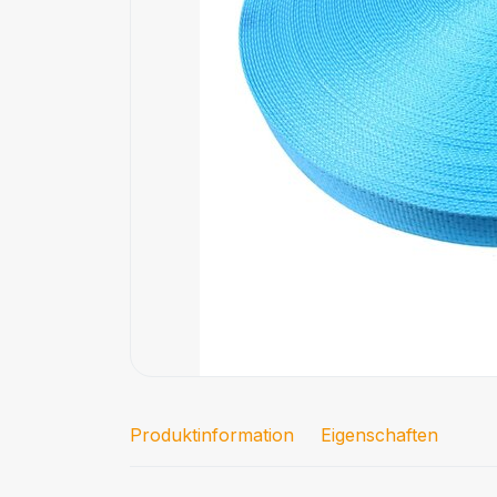
Produktinformation
Eigenschaften