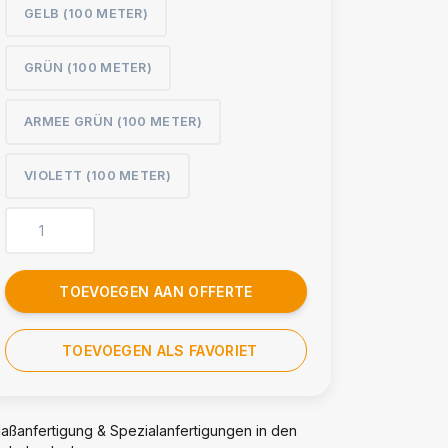
GELB (100 METER)
GRÜN (100 METER)
ARMEE GRÜN (100 METER)
VIOLETT (100 METER)
TOEVOEGEN AAN OFFERTE
TOEVOEGEN ALS FAVORIET
aßanfertigung & Spezialanfertigungen in den