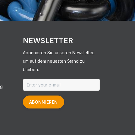
NEWSLETTER
Abonnieren Sie unseren Newsletter,
um auf dem neuesten Stand zu
bleiben.
ng
ABONNIEREN