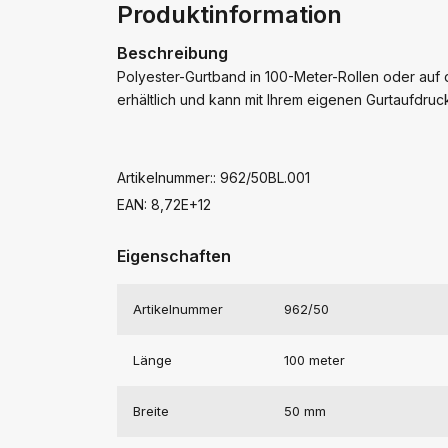
Produktinformation
Beschreibung
Polyester-Gurtband in 100-Meter-Rollen oder auf 
erhältlich und kann mit Ihrem eigenen Gurtaufdru
Artikelnummer:: 962/50BL.001
EAN: 8,72E+12
Eigenschaften
Artikelnummer
962/50
Länge
100 meter
Breite
50 mm