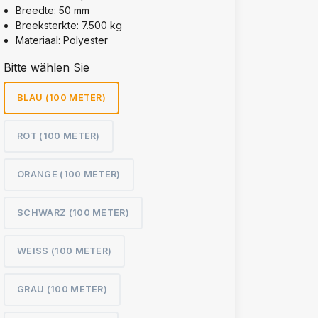
Breedte: 50 mm
Breeksterkte: 7.500 kg
Materiaal: Polyester
Bitte wählen Sie
BLAU (100 METER)
ROT (100 METER)
ORANGE (100 METER)
SCHWARZ (100 METER)
WEISS (100 METER)
GRAU (100 METER)