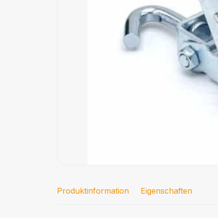
Produktinformation
Eigenschaften