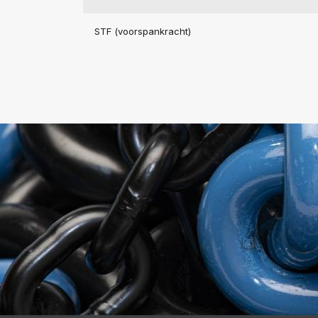
STF (voorspankracht)