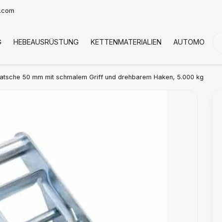
t.com
G
HEBEAUSRÜSTUNG
KETTENMATERIALIEN
AUTOMOTIVE
tsche 50 mm mit schmalem Griff und drehbarem Haken, 5.000 kg