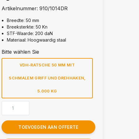
Artikelnummer:
910/1014DR
Breedte: 50 mm
Breeksterkte: 50 Kn
STF-Waarde: 200 daN
Materiaal: Hoogwaardig staal
Bitte wählen Sie
VDH-RATSCHE 50 MM MIT
SCHMALEM GRIFF UND DREHHAKEN,
5.000 KG
TOEVOEGEN AAN OFFERTE