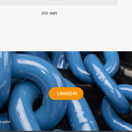
200 daN
LINKEDIN