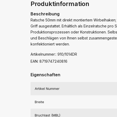
Produktinformation
Beschreibung
Ratsche 50mm mit direkt montiertem Wirbelhaken; 
Griff ausgestattet. Erhältlich als Einzelratsche pr
Produktionsprozessen oder Konstruktionen. Selbs
und Beschlägen von Ihnen selbst zusammengestel
konfektioniert werden.
Artikelnummer:: 910/1014DR
EAN: 8719747240816
Eigenschaften
Artikel Nummer
Breite
Bruchlast (MBL)