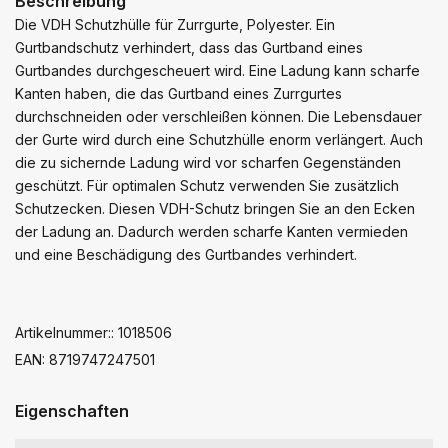
Beschreibung
Die VDH Schutzhülle für Zurrgurte, Polyester. Ein
Gurtbandschutz verhindert, dass das Gurtband eines
Gurtbandes durchgescheuert wird. Eine Ladung kann scharfe
Kanten haben, die das Gurtband eines Zurrgurtes
durchschneiden oder verschleißen können. Die Lebensdauer
der Gurte wird durch eine Schutzhülle enorm verlängert. Auch
die zu sichernde Ladung wird vor scharfen Gegenständen
geschützt. Für optimalen Schutz verwenden Sie zusätzlich
Schutzecken. Diesen VDH-Schutz bringen Sie an den Ecken
der Ladung an. Dadurch werden scharfe Kanten vermieden
und eine Beschädigung des Gurtbandes verhindert.
Artikelnummer:: 1018506
EAN: 8719747247501
Eigenschaften