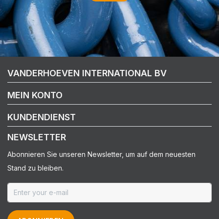
VANDERHOEVEN INTERNATIONAL BV
MEIN KONTO
KUNDENDIENST
NEWSLETTER
Abonnieren Sie unseren Newsletter, um auf dem neuesten
Stand zu bleiben.