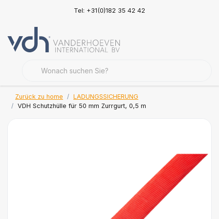
Tel: +31(0)182 35 42 42
Zurück zu home
LADUNGSSICHERUNG
VDH Schutzhülle für 50 mm Zurrgurt, 0,5 m