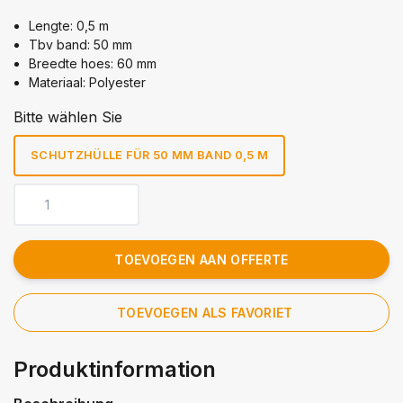
Lengte: 0,5 m
Tbv band: 50 mm
Breedte hoes: 60 mm
Materiaal: Polyester
Bitte wählen Sie
SCHUTZHÜLLE FÜR 50 MM BAND 0,5 M
TOEVOEGEN AAN OFFERTE
TOEVOEGEN ALS FAVORIET
Produktinformation