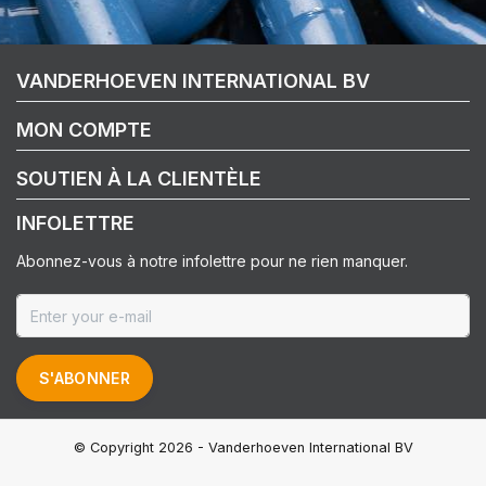
VANDERHOEVEN INTERNATIONAL BV
MON COMPTE
SOUTIEN À LA CLIENTÈLE
INFOLETTRE
Abonnez-vous à notre infolettre pour ne rien manquer.
S'ABONNER
© Copyright 2026 - Vanderhoeven International BV