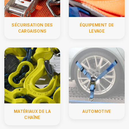
SÉCURISATION DES
ÉQUIPEMENT DE
CARGAISONS
LEVAGE
MATÉRIAUX DE LA
AUTOMOTIVE
CHAÎNE