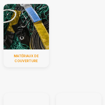
MATÉRIAUX DE
COUVERTURE