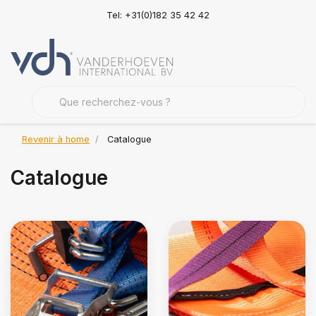
Tel: +31(0)182 35 42 42
Revenir à home
Catalogue
Catalogue