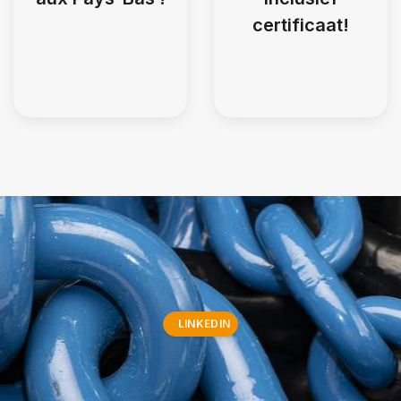
certificaat!
LINKEDIN