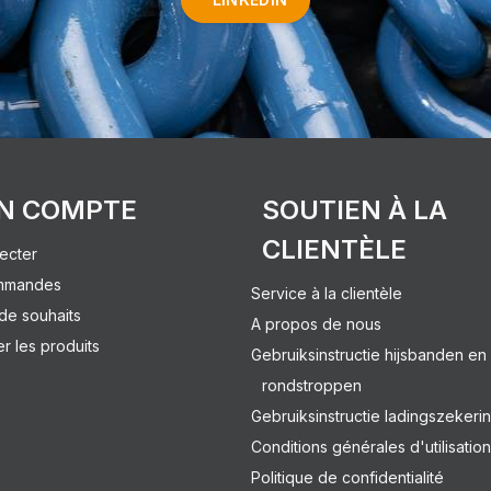
N COMPTE
SOUTIEN À LA
CLIENTÈLE
ecter
mmandes
Service à la clientèle
 de souhaits
A propos de nous
 les produits
Gebruiksinstructie hijsbanden en
rondstroppen
Gebruiksinstructie ladingszekeri
Conditions générales d'utilisation
Politique de confidentialité