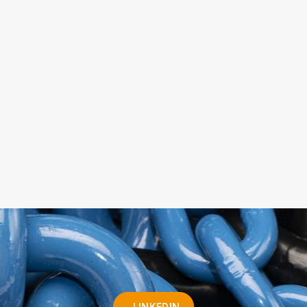
LINKEDIN