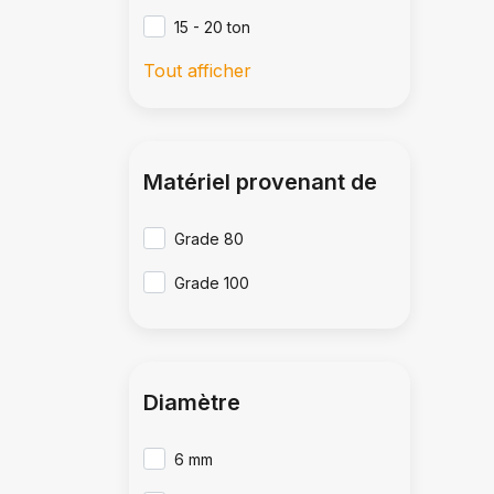
15 - 20 ton
Tout afficher
Matériel provenant de
Grade 80
Grade 100
Diamètre
6 mm