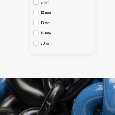
8 mm
10 mm
13 mm
16 mm
20 mm