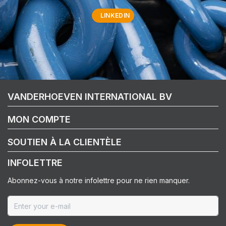
LINKEDIN
VANDERHOEVEN INTERNATIONAL BV
MON COMPTE
SOUTIEN À LA CLIENTÈLE
INFOLETTRE
Abonnez-vous à notre infolettre pour ne rien manquer.