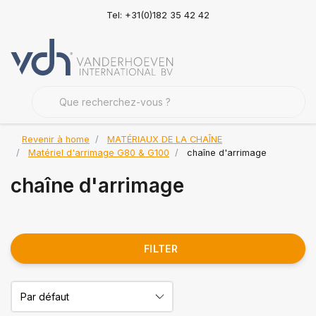
Tel: +31(0)182 35 42 42
Revenir à home
MATÉRIAUX DE LA CHAÎNE
Matériel d'arrimage G80 & G100
chaîne d'arrimage
chaîne d'arrimage
FILTER