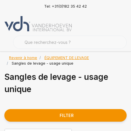
Tel: +31(0)182 35 42 42
Revenir à home
ÉQUIPEMENT DE LEVAGE
Sangles de levage - usage unique
Sangles de levage - usage
unique
FILTER