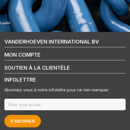
VANDERHOEVEN INTERNATIONAL BV
MON COMPTE
SOUTIEN À LA CLIENTÈLE
INFOLETTRE
Abonnez-vous à notre infolettre pour ne rien manquer.
S'ABONNER