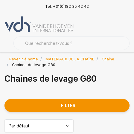
Tel: +31(0)182 35 42 42
Revenir à home
MATÉRIAUX DE LA CHAÎNE
Chaîne
Chaînes de levage G80
Chaînes de levage G80
FILTER