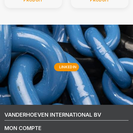
LINKEDIN
VANDERHOEVEN INTERNATIONAL BV
MON COMPTE