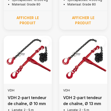
Materiaal: Grade 80
Materiaal: Grade 80
AFFICHER LE
AFFICHER LE
PRODUIT
PRODUIT
VDH
VDH
VDH 2-part tendeur
VDH 2-part tendeur
de chaîne, Ø 10 mm
de chaîne, Ø 13 mm
Lengte: 2 - 5 m
Lengte: 2 - 5 m