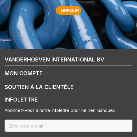
LINKEDIN
VANDERHOEVEN INTERNATIONAL BV
MON COMPTE
SOUTIEN À LA CLIENTÈLE
INFOLETTRE
Abonnez-vous à notre infolettre pour ne rien manquer.