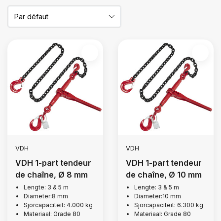
VDH
VDH
VDH 1-part tendeur
VDH 1-part tendeur
de chaîne, Ø 8 mm
de chaîne, Ø 10 mm
Lengte: 3 & 5 m
Lengte: 3 & 5 m
Diameter:8 mm
Diameter:10 mm
Sjorcapaciteit: 4.000 kg
Sjorcapaciteit: 6.300 kg
Materiaal: Grade 80
Materiaal: Grade 80