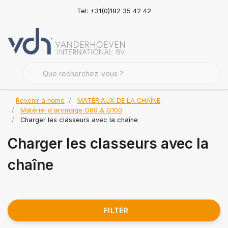
Tel: +31(0)182 35 42 42
Revenir à home
MATÉRIAUX DE LA CHAÎNE
Matériel d'arrimage G80 & G100
Charger les classeurs avec la chaîne
Charger les classeurs avec la
chaîne
FILTER