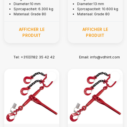
Diameter:10 mm
Diameter:13 mm
Sjorcapaciteit: 6.300 kg
Sjorcapaciteit: 10.600 kg
Materiaal: Grade 80
Materiaal: Grade 80
AFFICHER LE
AFFICHER LE
PRODUIT
PRODUIT
Tel: +31(0)182 35 42 42
Email:
info@vdhint.com