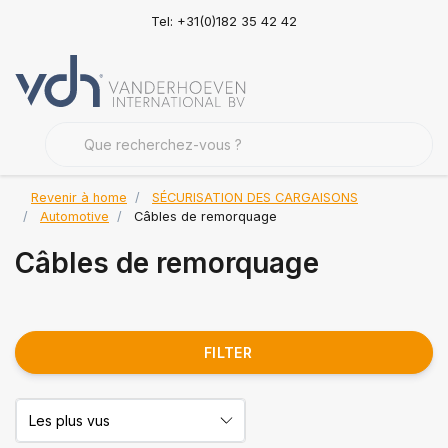
Tel: +31(0)182 35 42 42
Revenir à home
SÉCURISATION DES CARGAISONS
Automotive
Câbles de remorquage
Câbles de remorquage
FILTER