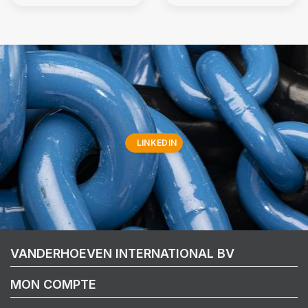
LINKEDIN
VANDERHOEVEN INTERNATIONAL BV
MON COMPTE