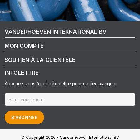
VANDERHOEVEN INTERNATIONAL BV
MON COMPTE
SOUTIEN À LA CLIENTÈLE
INFOLETTRE
Abonnez-vous à notre infolettre pour ne rien manquer.
S'ABONNER
© Copyright 2026 - Vanderhoeven International BV