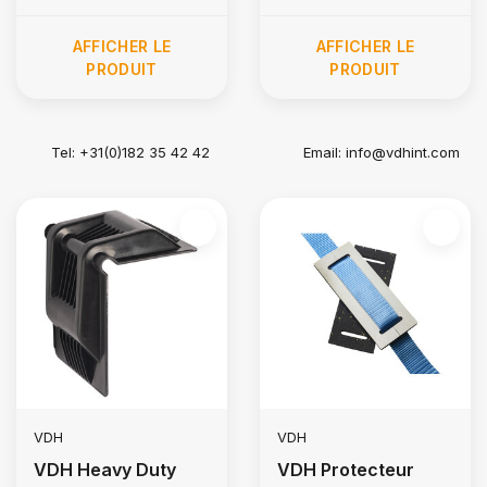
AFFICHER LE
AFFICHER LE
PRODUIT
PRODUIT
Tel: +31(0)182 35 42 42
Email:
info@vdhint.com
VDH
VDH
VDH Heavy Duty
VDH Protecteur