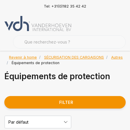
Tel: +31(0)182 35 42 42
Revenir à home
SÉCURISATION DES CARGAISONS
Autres
Équipements de protection
Équipements de protection
FILTER