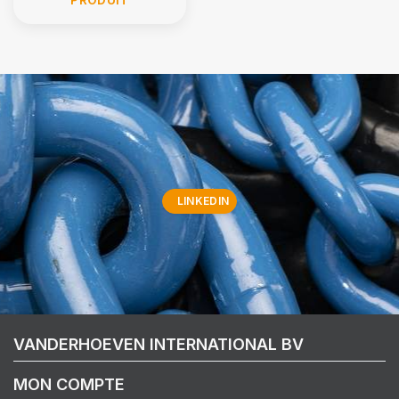
LINKEDIN
VANDERHOEVEN INTERNATIONAL BV
MON COMPTE