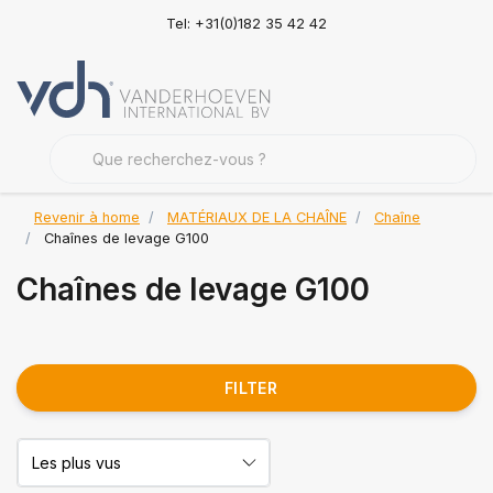
Tel: +31(0)182 35 42 42
Revenir à home
MATÉRIAUX DE LA CHAÎNE
Chaîne
Chaînes de levage G100
Chaînes de levage G100
FILTER