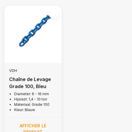
VDH
Chaîne de Levage
Grade 100, Bleu
Diameter: 6 - 16 mm
Hijslast: 1,4 - 10 ton
Materiaal: Grade 100
Kleur: Blauw
AFFICHER LE
PRODUIT