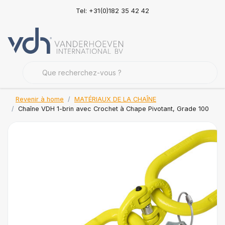
Tel: +31(0)182 35 42 42
Revenir à home
MATÉRIAUX DE LA CHAÎNE
Chaîne VDH 1-brin avec Crochet à Chape Pivotant, Grade 100