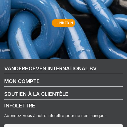
LINKEDIN
VANDERHOEVEN INTERNATIONAL BV
MON COMPTE
SOUTIEN À LA CLIENTÈLE
INFOLETTRE
Abonnez-vous à notre infolettre pour ne rien manquer.