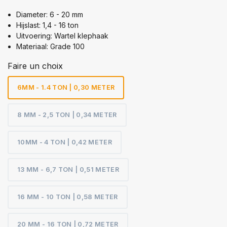
Diameter: 6 - 20 mm
Hijslast: 1,4 - 16 ton
Uitvoering: Wartel klephaak
Materiaal: Grade 100
Faire un choix
6MM - 1.4 TON | 0,30 METER
8 MM - 2,5 TON | 0,34 METER
10MM - 4 TON | 0,42 METER
13 MM - 6,7 TON | 0,51 METER
16 MM - 10 TON | 0,58 METER
20 MM - 16 TON | 0,72 METER