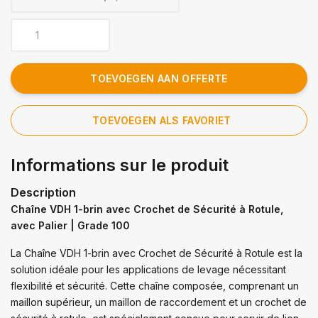
TOEVOEGEN AAN OFFERTE
TOEVOEGEN ALS FAVORIET
Informations sur le produit
Description
Chaîne VDH 1-brin avec Crochet de Sécurité à Rotule,
avec Palier | Grade 100
La Chaîne VDH 1-brin avec Crochet de Sécurité à Rotule est la
solution idéale pour les applications de levage nécessitant
flexibilité et sécurité. Cette chaîne composée, comprenant un
maillon supérieur, un maillon de raccordement et un crochet de