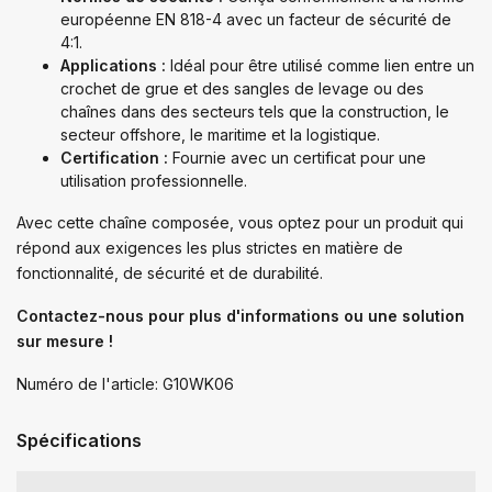
européenne EN 818-4 avec un facteur de sécurité de
4:1.
Applications :
Idéal pour être utilisé comme lien entre un
crochet de grue et des sangles de levage ou des
chaînes dans des secteurs tels que la construction, le
secteur offshore, le maritime et la logistique.
Certification :
Fournie avec un certificat pour une
utilisation professionnelle.
Avec cette chaîne composée, vous optez pour un produit qui
répond aux exigences les plus strictes en matière de
fonctionnalité, de sécurité et de durabilité.
Contactez-nous pour plus d'informations ou une solution
sur mesure !
Numéro de l'article: G10WK06
Spécifications