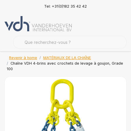
Tel: +31(0)182 35 42 42
Revenir à home
MATÉRIAUX DE LA CHAÎNE
Chaîne VDH 4-brins avec crochets de levage à goujon, Grade
100