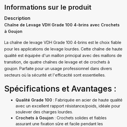
Informations sur le produit
Description
Chaîne de Levage VDH Grade 100 4-brins avec Crochets
à Goujon
La chaîne de levage VDH Grade 100 4-brins est le choix fiable
pour les applications de levage lourdes. Cette chaîne de haute
qualité est équipée d'un maillon principal avec des maillons de
transition, de quatre chaînes de levage et de crochets à
goujon. Parfaite pour un usage professionnel dans divers
secteurs où la sécurité et l'efficacité sont essentielles.
Spécifications et Avantages :
Qualité Grade 100
: Fabriquée en acier de haute qualité
avec un excellent rapport résistance/poids, idéale pour
soulever des charges lourdes.
Crochets à Goujon
: Crochets solides et fiables
assurant une fixation sûre et facile pendant les