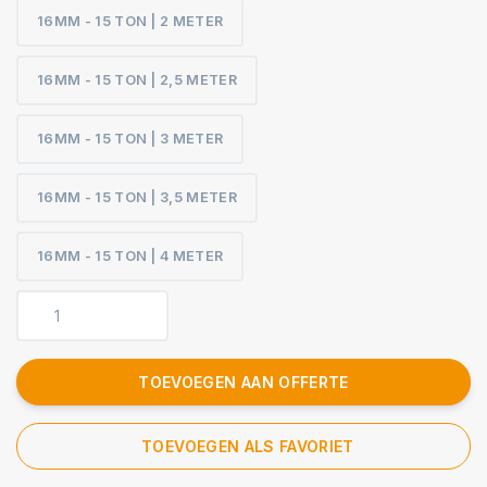
16MM - 15 TON | 2 METER
16MM - 15 TON | 2,5 METER
16MM - 15 TON | 3 METER
16MM - 15 TON | 3,5 METER
16MM - 15 TON | 4 METER
TOEVOEGEN AAN OFFERTE
TOEVOEGEN ALS FAVORIET