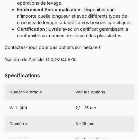
opérations de levage.
Entièrement Personnalisable
: Disponible dans
n'importe quelle longueur et avec différents types de
crochets de levage, adaptés à vos besoins spécifiques.
Certification
: Livrée avec un certificat garantissant la
conformité aux normes de sécurité les plus strictes.
Contactez-nous pour des options sur mesure !
Numéro de l'article: G10GK0406-10
Spécifications
Numéro d'article
Voir les options
WLL (4:1)
2,1 - 15 ton
Diamètre
6 - 16 mm