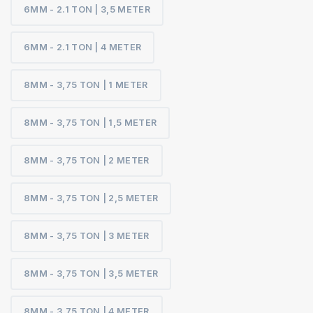
6MM - 2.1 TON | 3,5 METER
6MM - 2.1 TON | 4 METER
8MM - 3,75 TON | 1 METER
8MM - 3,75 TON | 1,5 METER
8MM - 3,75 TON | 2 METER
8MM - 3,75 TON | 2,5 METER
8MM - 3,75 TON | 3 METER
8MM - 3,75 TON | 3,5 METER
8MM - 3,75 TON | 4 METER