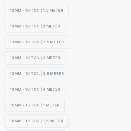
13MM - 10 TON | 1,5 METER
13MM - 10 TON | 2 METER
13MM - 10 TON | 2,5 METER
13MM - 10 TON | 3 METER
13MM - 10 TON | 3,5 METER
13MM - 10 TON | 4 METER
16MM - 15 TON | 1 METER
16MM - 15 TON | 1,5 METER