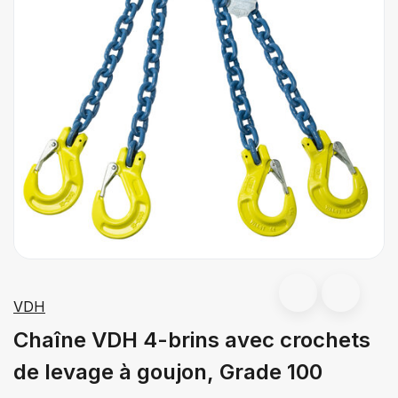
VDH
Chaîne VDH 4-brins avec crochets
de levage à goujon, Grade 100