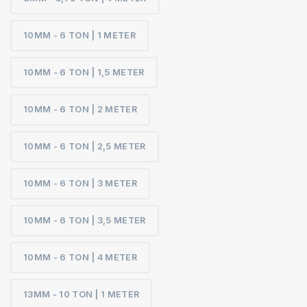
10MM - 6 TON | 1 METER
10MM - 6 TON | 1,5 METER
10MM - 6 TON | 2 METER
10MM - 6 TON | 2,5 METER
10MM - 6 TON | 3 METER
10MM - 6 TON | 3,5 METER
10MM - 6 TON | 4 METER
13MM - 10 TON | 1 METER