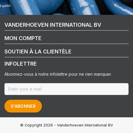
VANDERHOEVEN INTERNATIONAL BV
MON COMPTE
SOUTIEN À LA CLIENTÈLE
INFOLETTRE
Abonnez-vous à notre infolettre pour ne rien manquer.
S'ABONNER
© Copyright 2026 - Vanderhoeven International BV