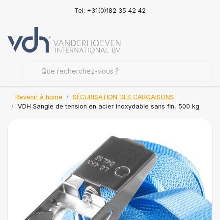
Tel: +31(0)182 35 42 42
Revenir à home
SÉCURISATION DES CARGAISONS
VDH Sangle de tension en acier inoxydable sans fin, 500 kg