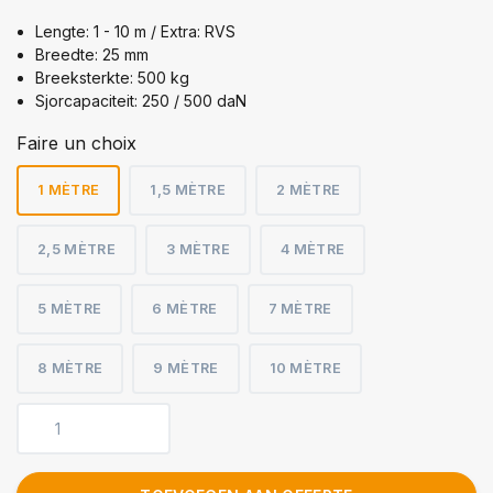
Lengte: 1 - 10 m / Extra: RVS
Breedte: 25 mm
Breeksterkte: 500 kg
Sjorcapaciteit: 250 / 500 daN
Faire un choix
1 MÈTRE
1,5 MÈTRE
2 MÈTRE
2,5 MÈTRE
3 MÈTRE
4 MÈTRE
5 MÈTRE
6 MÈTRE
7 MÈTRE
8 MÈTRE
9 MÈTRE
10 MÈTRE