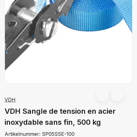
VDH
VDH Sangle de tension en acier
inoxydable sans fin, 500 kg
Artikelnummer:
SP05SSE-100