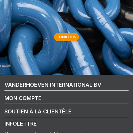
LINKEDIN
VANDERHOEVEN INTERNATIONAL BV
MON COMPTE
SOUTIEN À LA CLIENTÈLE
INFOLETTRE