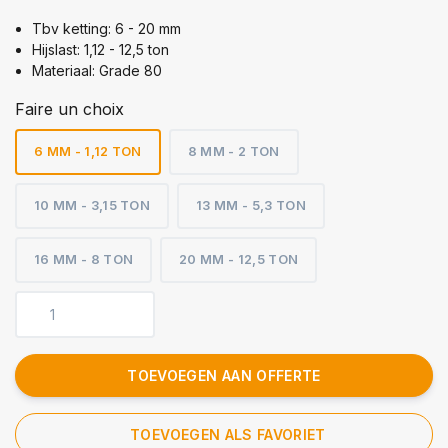
Tbv ketting: 6 - 20 mm
Hijslast: 1,12 - 12,5 ton
Materiaal: Grade 80
Faire un choix
6 MM - 1,12 TON
8 MM - 2 TON
10 MM - 3,15 TON
13 MM - 5,3 TON
16 MM - 8 TON
20 MM - 12,5 TON
TOEVOEGEN AAN OFFERTE
TOEVOEGEN ALS FAVORIET