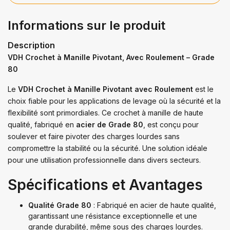
Informations sur le produit
Description
VDH Crochet à Manille Pivotant, Avec Roulement – Grade
80
Le
VDH Crochet à Manille Pivotant avec Roulement
est le
choix fiable pour les applications de levage où la sécurité et la
flexibilité sont primordiales. Ce crochet à manille de haute
qualité, fabriqué en
acier de Grade 80
, est conçu pour
soulever et faire pivoter des charges lourdes sans
compromettre la stabilité ou la sécurité. Une solution idéale
pour une utilisation professionnelle dans divers secteurs.
Spécifications et Avantages
Qualité Grade 80
: Fabriqué en acier de haute qualité,
garantissant une résistance exceptionnelle et une
grande durabilité, même sous des charges lourdes.