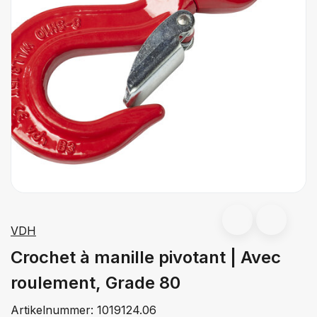
VDH
Crochet à manille pivotant | Avec
roulement, Grade 80
Artikelnummer:
1019124.06