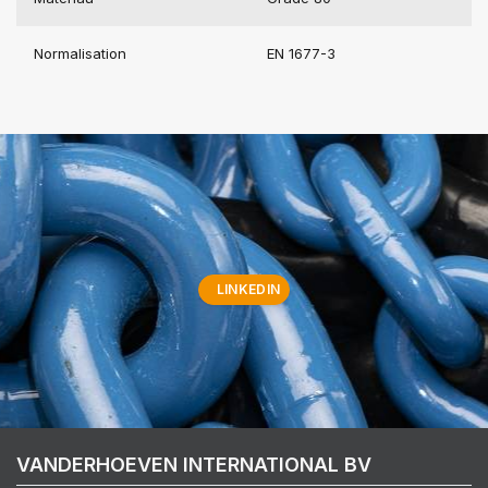
Normalisation
EN 1677-3
LINKEDIN
VANDERHOEVEN INTERNATIONAL BV