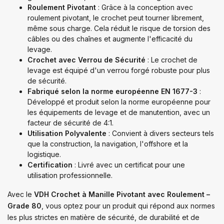
Roulement Pivotant
: Grâce à la conception avec
roulement pivotant, le crochet peut tourner librement,
même sous charge. Cela réduit le risque de torsion des
câbles ou des chaînes et augmente l'efficacité du
levage.
Crochet avec Verrou de Sécurité
: Le crochet de
levage est équipé d'un verrou forgé robuste pour plus
de sécurité.
Fabriqué selon la norme européenne EN 1677-3
:
Développé et produit selon la norme européenne pour
les équipements de levage et de manutention, avec un
facteur de sécurité de 4:1.
Utilisation Polyvalente
: Convient à divers secteurs tels
que la construction, la navigation, l'offshore et la
logistique.
Certification
: Livré avec un certificat pour une
utilisation professionnelle.
Avec le
VDH Crochet à Manille Pivotant avec Roulement –
Grade 80
, vous optez pour un produit qui répond aux normes
les plus strictes en matière de sécurité, de durabilité et de