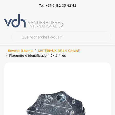
Tel: +31(0)182 35 42 42
Revenir à home
MATÉRIAUX DE LA CHAÎNE
Plaquette d'identification, 2- & 4-os