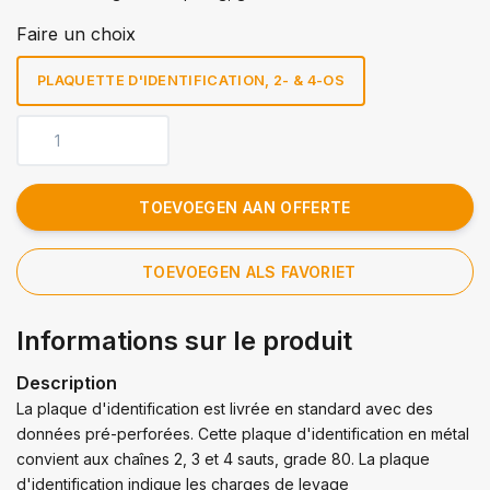
Faire un choix
PLAQUETTE D'IDENTIFICATION, 2- & 4-OS
TOEVOEGEN AAN OFFERTE
TOEVOEGEN ALS FAVORIET
Informations sur le produit
Description
La plaque d'identification est livrée en standard avec des
données pré-perforées. Cette plaque d'identification en métal
convient aux chaînes 2, 3 et 4 sauts, grade 80. La plaque
d'identification indique les charges de levage