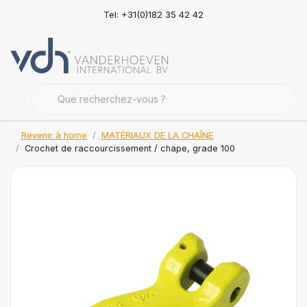
Tel: +31(0)182 35 42 42
Revenir à home
MATÉRIAUX DE LA CHAÎNE
Crochet de raccourcissement / chape, grade 100