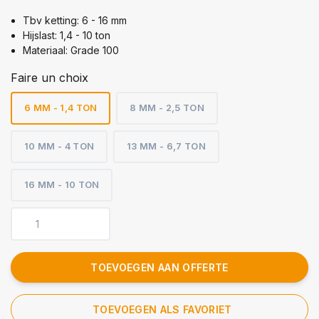
Tbv ketting: 6 - 16 mm
Hijslast: 1,4 - 10 ton
Materiaal: Grade 100
Faire un choix
6 MM - 1,4 TON
8 MM - 2,5 TON
10 MM - 4 TON
13 MM - 6,7 TON
16 MM - 10 TON
TOEVOEGEN AAN OFFERTE
TOEVOEGEN ALS FAVORIET