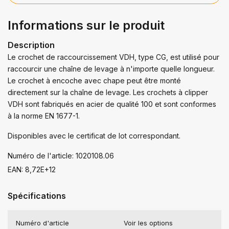
Informations sur le produit
Description
Le crochet de raccourcissement VDH, type CG, est utilisé pour
raccourcir une chaîne de levage à n'importe quelle longueur.
Le crochet à encoche avec chape peut être monté
directement sur la chaîne de levage. Les crochets à clipper
VDH sont fabriqués en acier de qualité 100 et sont conformes
à la norme EN 1677-1.
Disponibles avec le certificat de lot correspondant.
Numéro de l'article: 1020108.06
EAN: 8,72E+12
Spécifications
Numéro d'article
Voir les options