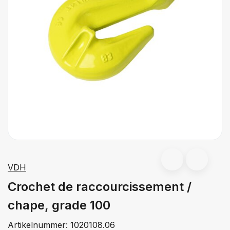
VDH
Crochet de raccourcissement /
chape, grade 100
Artikelnummer:
1020108.06