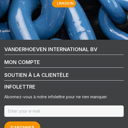
LINKEDIN
VANDERHOEVEN INTERNATIONAL BV
MON COMPTE
SOUTIEN À LA CLIENTÈLE
INFOLETTRE
Abonnez-vous à notre infolettre pour ne rien manquer.
S'ABONNER