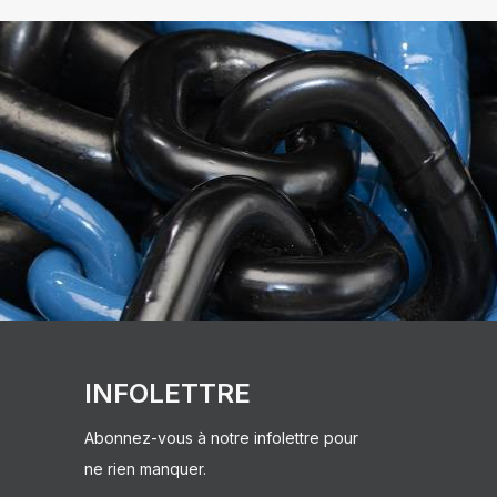
INFOLETTRE
Abonnez-vous à notre infolettre pour
ne rien manquer.