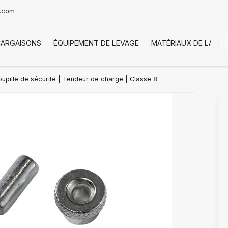
t.com
CARGAISONS
ÉQUIPEMENT DE LEVAGE
MATÉRIAUX DE LA CH
upille de sécurité | Tendeur de charge | Classe 8