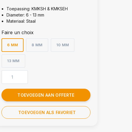
Toepassing: KMKSH & KMKSEH
Diameter: 6 - 13 mm
Materiaal: Staal
Faire un choix
6 MM
8 MM
10 MM
13 MM
TOEVOEGEN AAN OFFERTE
TOEVOEGEN ALS FAVORIET