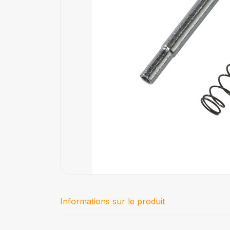
Informations sur le produit