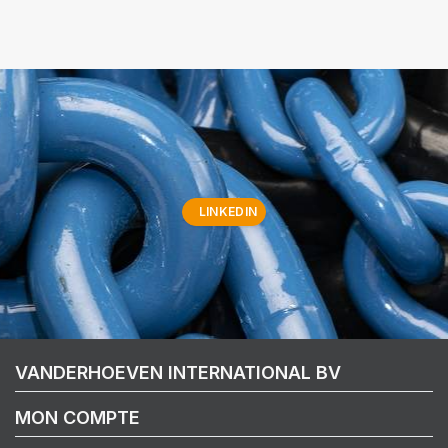
LINKEDIN
VANDERHOEVEN INTERNATIONAL BV
MON COMPTE