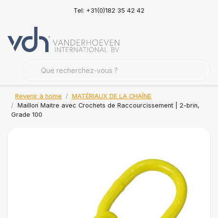
Tel: +31(0)182 35 42 42
Revenir à home
MATÉRIAUX DE LA CHAÎNE
Maillon Maitre avec Crochets de Raccourcissement | 2-brin,
Grade 100