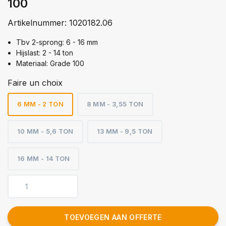
100
Artikelnummer:
1020182.06
Tbv 2-sprong: 6 - 16 mm
Hijslast: 2 - 14 ton
Materiaal: Grade 100
Faire un choix
6 MM - 2 TON
8 MM - 3,55 TON
10 MM - 5,6 TON
13 MM - 9,5 TON
16 MM - 14 TON
TOEVOEGEN AAN OFFERTE