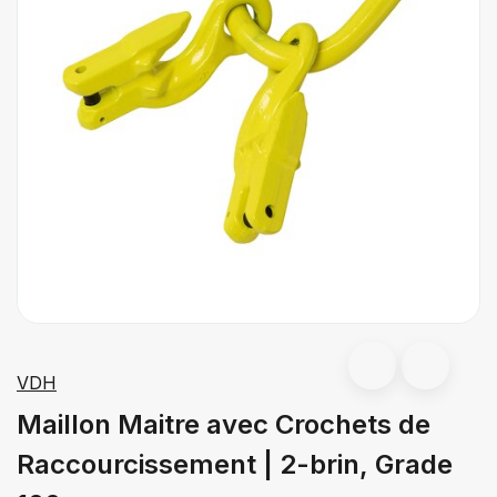
VDH
Maillon Maitre avec Crochets de
Raccourcissement | 2-brin, Grade