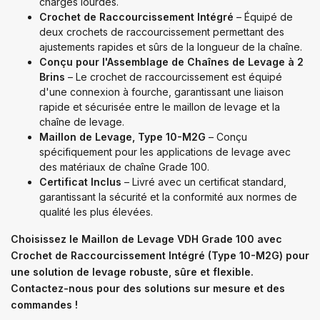
charges lourdes.
Crochet de Raccourcissement Intégré
– Équipé de
deux crochets de raccourcissement permettant des
ajustements rapides et sûrs de la longueur de la chaîne.
Conçu pour l'Assemblage de Chaînes de Levage à 2
Brins
– Le crochet de raccourcissement est équipé
d'une connexion à fourche, garantissant une liaison
rapide et sécurisée entre le maillon de levage et la
chaîne de levage.
Maillon de Levage, Type 10-M2G
– Conçu
spécifiquement pour les applications de levage avec
des matériaux de chaîne Grade 100.
Certificat Inclus
– Livré avec un certificat standard,
garantissant la sécurité et la conformité aux normes de
qualité les plus élevées.
Choisissez le Maillon de Levage VDH Grade 100 avec
Crochet de Raccourcissement Intégré (Type 10-M2G) pour
une solution de levage robuste, sûre et flexible.
Contactez-nous pour des solutions sur mesure et des
commandes !