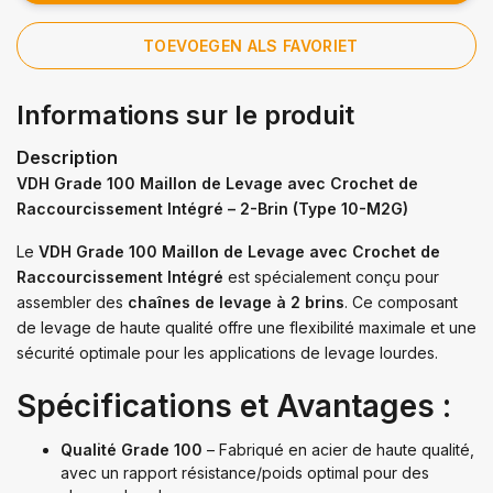
TOEVOEGEN ALS FAVORIET
Informations sur le produit
Description
VDH Grade 100 Maillon de Levage avec Crochet de
Raccourcissement Intégré – 2-Brin (Type 10-M2G)
Le
VDH Grade 100 Maillon de Levage avec Crochet de
Raccourcissement Intégré
est spécialement conçu pour
assembler des
chaînes de levage à 2 brins
. Ce composant
de levage de haute qualité offre une flexibilité maximale et une
sécurité optimale pour les applications de levage lourdes.
Spécifications et Avantages :
Qualité Grade 100
– Fabriqué en acier de haute qualité,
avec un rapport résistance/poids optimal pour des