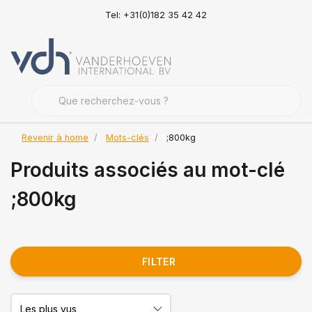
Tel: +31(0)182 35 42 42
Revenir à home
Mots-clés
;800kg
Produits associés au mot-clé
;800kg
FILTER