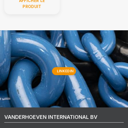
AFFICHER LE
PRODUIT
LINKEDIN
VANDERHOEVEN INTERNATIONAL BV