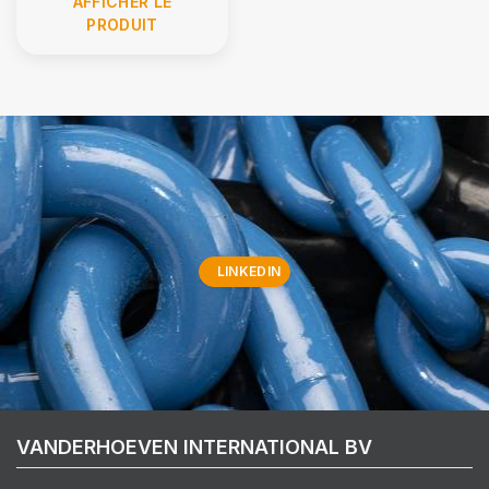
AFFICHER LE
PRODUIT
LINKEDIN
VANDERHOEVEN INTERNATIONAL BV