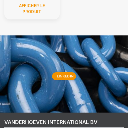
AFFICHER LE
PRODUIT
LINKEDIN
VANDERHOEVEN INTERNATIONAL BV