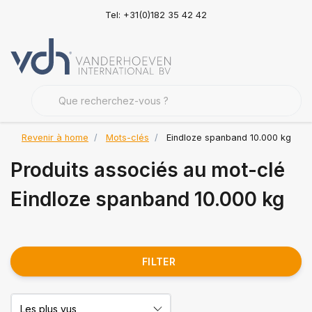
Tel: +31(0)182 35 42 42
Revenir à home
Mots-clés
Eindloze spanband 10.000 kg
Produits associés au mot-clé
Eindloze spanband 10.000 kg
FILTER