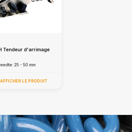
 Tendeur d'arrimage
reedte: 25 - 50 mm
AFFICHER LE PRODUIT