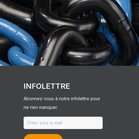
INFOLETTRE
Abonnez-vous à notre infolettre pour
ne rien manquer.