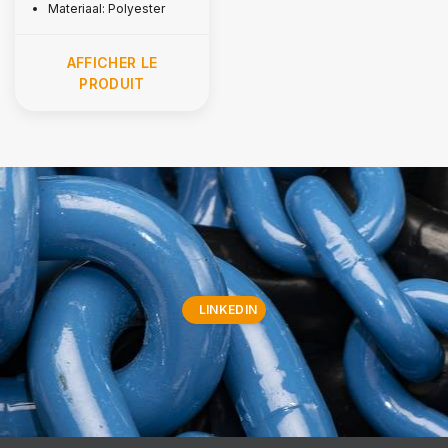
Materiaal: Polyester
AFFICHER LE
PRODUIT
LINKEDIN