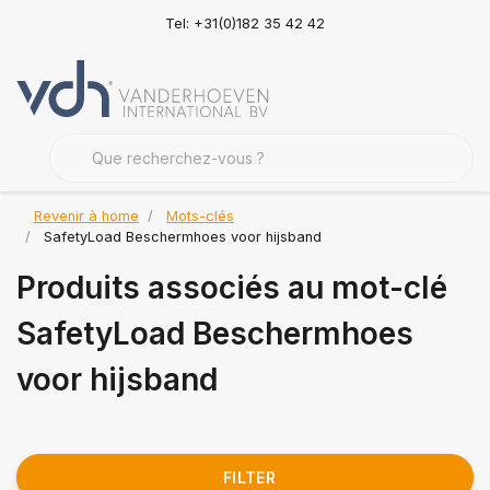
Tel: +31(0)182 35 42 42
Revenir à home
Mots-clés
SafetyLoad Beschermhoes voor hijsband
Produits associés au mot-clé
SafetyLoad Beschermhoes
voor hijsband
FILTER