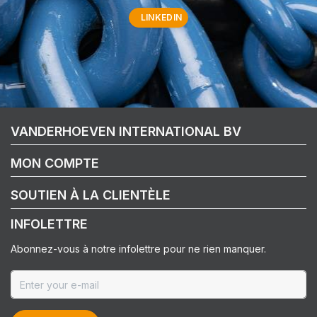
LINKEDIN
VANDERHOEVEN INTERNATIONAL BV
MON COMPTE
SOUTIEN À LA CLIENTÈLE
INFOLETTRE
Abonnez-vous à notre infolettre pour ne rien manquer.