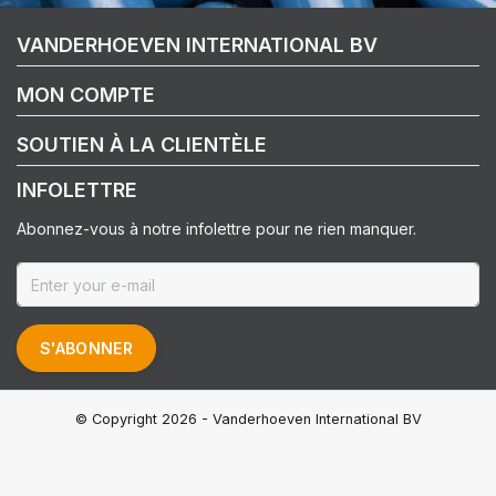
VANDERHOEVEN INTERNATIONAL BV
MON COMPTE
SOUTIEN À LA CLIENTÈLE
INFOLETTRE
Abonnez-vous à notre infolettre pour ne rien manquer.
S'ABONNER
© Copyright 2026 - Vanderhoeven International BV