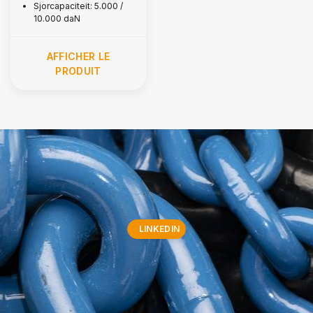
Sjorcapaciteit: 5.000 /
10.000 daN
AFFICHER LE
PRODUIT
LINKEDIN