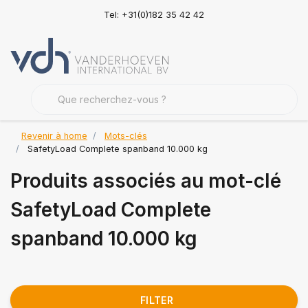
Tel: +31(0)182 35 42 42
Revenir à home
Mots-clés
SafetyLoad Complete spanband 10.000 kg
Produits associés au mot-clé
SafetyLoad Complete
spanband 10.000 kg
FILTER