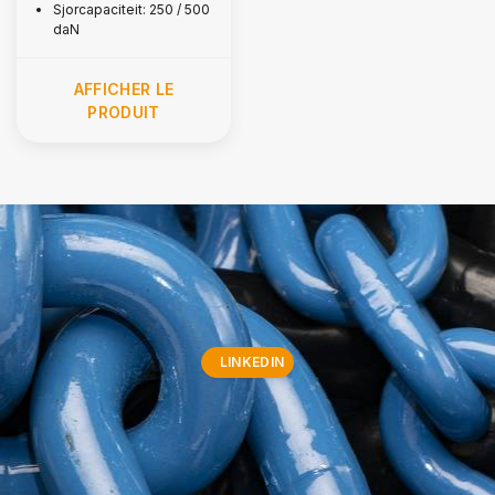
Sjorcapaciteit: 250 / 500
daN
AFFICHER LE
PRODUIT
LINKEDIN