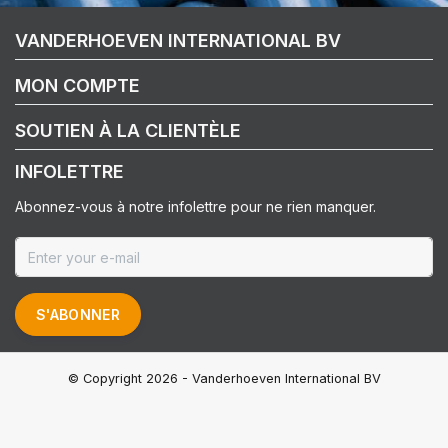
VANDERHOEVEN INTERNATIONAL BV
MON COMPTE
SOUTIEN À LA CLIENTÈLE
INFOLETTRE
Abonnez-vous à notre infolettre pour ne rien manquer.
S'ABONNER
© Copyright 2026 - Vanderhoeven International BV