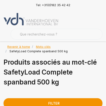
Tel: +31(0)182 35 42 42
Revenir à home
Mots-clés
SafetyLoad Complete spanband 500 kg
Produits associés au mot-clé
SafetyLoad Complete
spanband 500 kg
FILTER