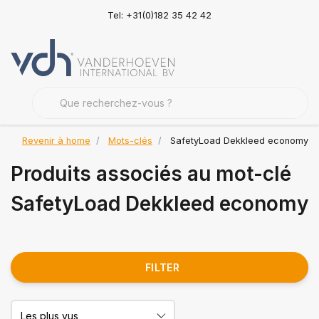
Tel: +31(0)182 35 42 42
Revenir à home
Mots-clés
SafetyLoad Dekkleed economy
Produits associés au mot-clé
SafetyLoad Dekkleed economy
FILTER