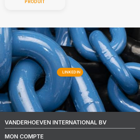
PRODUIT
LINKEDIN
VANDERHOEVEN INTERNATIONAL BV
MON COMPTE