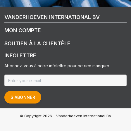
VANDERHOEVEN INTERNATIONAL BV
MON COMPTE
SOUTIEN À LA CLIENTÈLE
INFOLETTRE
Abonnez-vous à notre infolettre pour ne rien manquer.
S'ABONNER
© Copyright 2026 - Vanderhoeven International BV