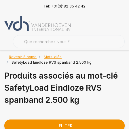
Tel: +31(0)182 35 42 42
Revenir à home
Mots-clés
SafetyLoad Eindloze RVS spanband 2.500 kg
Produits associés au mot-clé
SafetyLoad Eindloze RVS
spanband 2.500 kg
FILTER